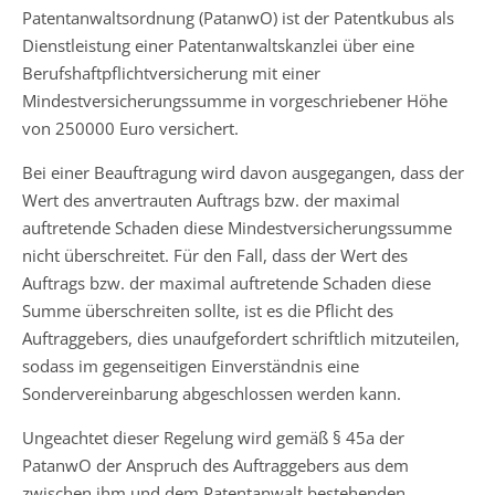
Patentanwaltsordnung (PatanwO) ist der Patentkubus als
Dienstleistung einer Patentanwaltskanzlei über eine
Berufshaftpflichtversicherung mit einer
Mindestversicherungssumme in vorgeschriebener Höhe
von 250000 Euro versichert.
Bei einer Beauftragung wird davon ausgegangen, dass der
Wert des anvertrauten Auftrags bzw. der maximal
auftretende Schaden diese Mindestversicherungssumme
nicht überschreitet. Für den Fall, dass der Wert des
Auftrags bzw. der maximal auftretende Schaden diese
Summe überschreiten sollte, ist es die Pflicht des
Auftraggebers, dies unaufgefordert schriftlich mitzuteilen,
sodass im gegenseitigen Einverständnis eine
Sondervereinbarung abgeschlossen werden kann.
Ungeachtet dieser Regelung wird gemäß § 45a der
PatanwO der Anspruch des Auftraggebers aus dem
zwischen ihm und dem Patentanwalt bestehenden