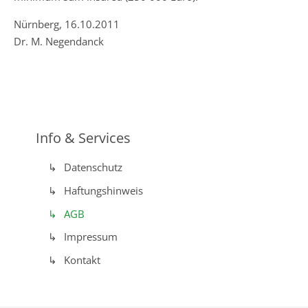
Nürnberg, 16.10.2011
Dr. M. Negendanck
Info & Services
Datenschutz
Haftungshinweis
AGB
Impressum
Kontakt