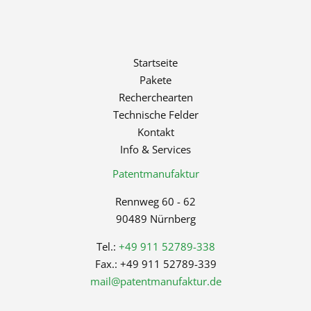
Startseite
Pakete
Recherchearten
Technische Felder
Kontakt
Info & Services
Patentmanufaktur
Rennweg 60 - 62
90489 Nürnberg
Tel.:
+49 911 52789-338
Fax.: +49 911 52789-339
mail@patentmanufaktur.de