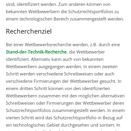
sind, identifiziert werden. Zum anderen können von
bekannten Wettbewerbern die Schutzrechtsportfolios zu
einem technologischen Bereich zusammengestellt werden.
Recherchenziel
Bei einer Wettbewerbsrecherche werden, z.B. durch eine
Stand-der-Technik-Recherche
, die Wettbewerber
identifiziert. Alternativ kann auch von bekannten
Wettbewerbern ausgegangen werden. In einem zweiten
Schritt werden verschiedene Schreibweisen oder auch
verschiedene Firmierungen der Wettbewerber gesucht. In
einem dritten Schritt können von den identifizierten
Wettbewerbern zusammen mit den möglichen alternativen
Schreibweisen oder Firmierungen der Wettbewerber deren
Schutzrechtsportfolios zusammengestellt werden. In einem
vierten Schritt wird das Schutzrechtsportfolio in Bezug auf
ein technologisches Gebiet durchgesehen und sortiert. In