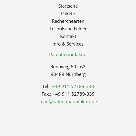
Startseite
Pakete
Recherchearten
Technische Felder
Kontakt
Info & Services
Patentmanufaktur
Rennweg 60 - 62
90489 Nürnberg
Tel.:
+49 911 52789-338
Fax.: +49 911 52789-339
mail@patentmanufaktur.de