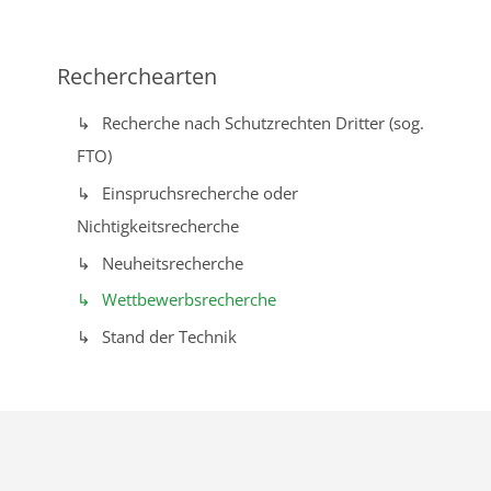
Recherchearten
Recherche nach Schutzrechten Dritter (sog.
FTO)
Einspruchsrecherche oder
Nichtigkeitsrecherche
Neuheitsrecherche
Wettbewerbsrecherche
Stand der Technik