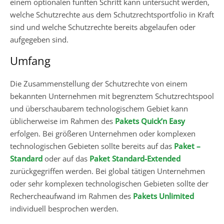
einem optionalen fünften Schritt kann untersucht werden,
welche Schutzrechte aus dem Schutzrechtsportfolio in Kraft
sind und welche Schutzrechte bereits abgelaufen oder
aufgegeben sind.
Umfang
Die Zusammenstellung der Schutzrechte von einem
bekannten Unternehmen mit begrenztem Schutzrechtspool
und überschaubarem technologischem Gebiet kann
üblicherweise im Rahmen des
Pakets Quick’n Easy
erfolgen. Bei größeren Unternehmen oder komplexen
technologischen Gebieten sollte bereits auf das
Paket –
Standard
oder auf das
Paket Standard-Extended
zurückgegriffen werden. Bei global tätigen Unternehmen
oder sehr komplexen technologischen Gebieten sollte der
Rechercheaufwand im Rahmen des
Pakets Unlimited
individuell besprochen werden.